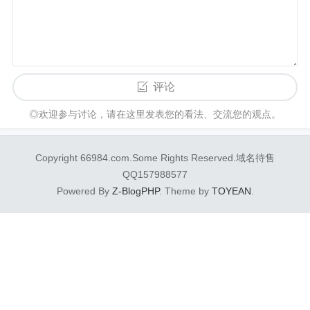
评论
◎欢迎参与讨论，请在这里发表您的看法、交流您的观点。
Copyright 66984.com.Some Rights Reserved.域名待售
QQ157988577
Powered By
Z-BlogPHP
. Theme by
TOYEAN
.