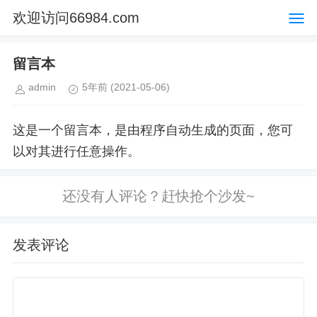
欢迎访问66984.com
留言本
admin
5年前
(2021-05-06)
这是一个留言本，是由程序自动生成的页面，您可
以对其进行任意操作。
发表评论