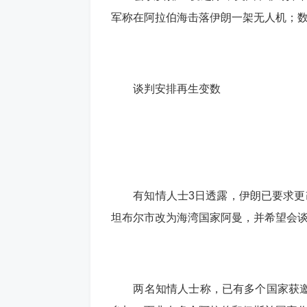
军称在阿拉伯海击落伊朗一架无人机；
谈判安排再生变数
有知情人士3日透露，伊朗已要求更改
坦布尔市改为海湾国家阿曼，并希望会
两名知情人士称，已有多个国家获邀