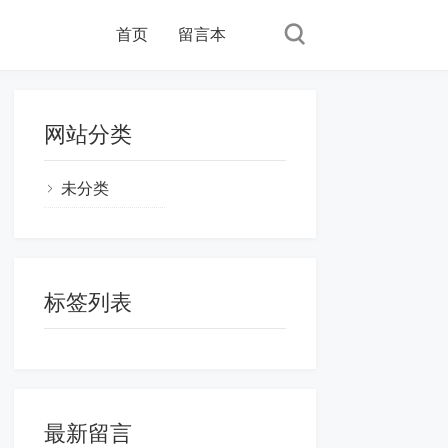
首页
留言本
网站分类
未分类
标签列表
最新留言